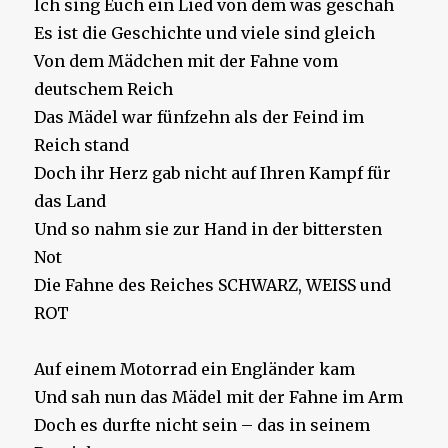
Ich sing Euch ein Lied von dem was geschah
Es ist die Geschichte und viele sind gleich
Von dem Mädchen mit der Fahne vom
deutschem Reich
Das Mädel war fünfzehn als der Feind im
Reich stand
Doch ihr Herz gab nicht auf Ihren Kampf für
das Land
Und so nahm sie zur Hand in der bittersten
Not
Die Fahne des Reiches SCHWARZ, WEISS und
ROT
Auf einem Motorrad ein Engländer kam
Und sah nun das Mädel mit der Fahne im Arm
Doch es durfte nicht sein – das in seinem