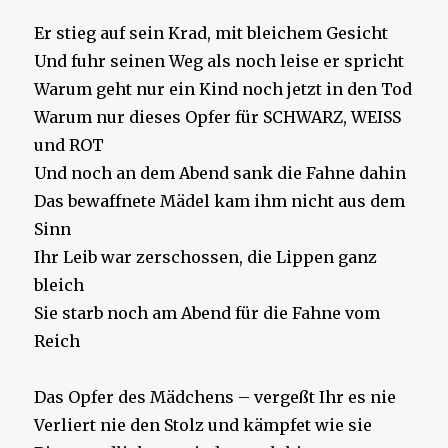
Er stieg auf sein Krad, mit bleichem Gesicht
Und fuhr seinen Weg als noch leise er spricht
Warum geht nur ein Kind noch jetzt in den Tod
Warum nur dieses Opfer für SCHWARZ, WEISS
und ROT
Und noch an dem Abend sank die Fahne dahin
Das bewaffnete Mädel kam ihm nicht aus dem
Sinn
Ihr Leib war zerschossen, die Lippen ganz
bleich
Sie starb noch am Abend für die Fahne vom
Reich
Das Opfer des Mädchens – vergeßt Ihr es nie
Verliert nie den Stolz und kämpfet wie sie