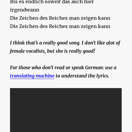
Bis es endlich soweit das auch hier
irgendwann
Die Zeichen des Reiches man zeigen kann
Die Zeichen des Reiches man zeigen kann
I think that’s a really good song. I don’t like alot of
female vocalists, but she is really good!
For those who don’t read or speak German: use a
translating machine
to understand the lyrics.