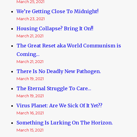
March 25, 2021
We’re Getting Close To Midnight!
March 23, 2021
Housing Collapse? Bring It On!!
March 21, 2021
The Great Reset aka World Communism is
Coming…
March 21, 2021
There Is No Deadly New Pathogen.
March 19, 2021
The Eternal Struggle To Care…
March 19, 2021
Virus Planet: Are We Sick Of It Yet??
March 16, 2021
Something Is Lurking On The Horizon.
March 15, 2021