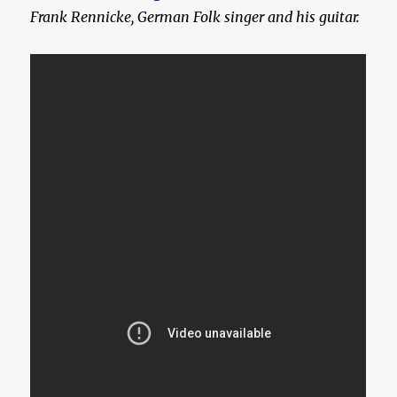
Frank Rennicke, German Folk singer and his guitar.