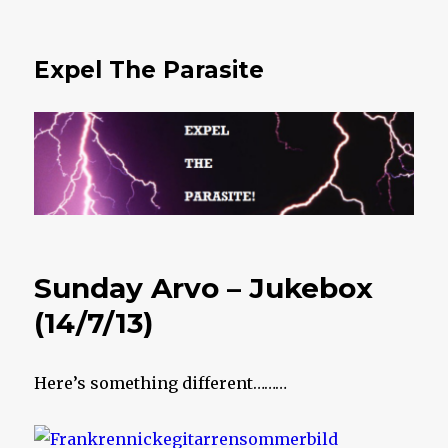
Expel The Parasite
Sunday Arvo – Jukebox
(14/7/13)
Here’s something different………