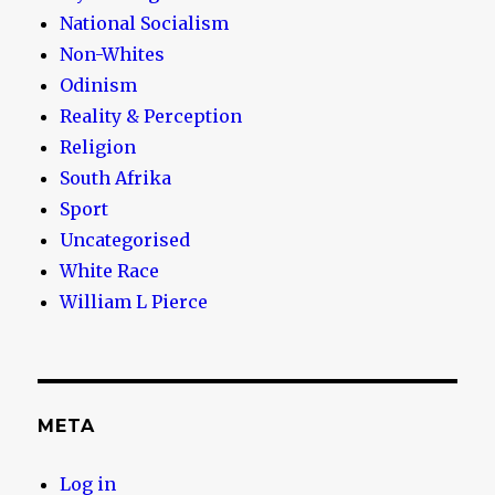
National Socialism
Non-Whites
Odinism
Reality & Perception
Religion
South Afrika
Sport
Uncategorised
White Race
William L Pierce
META
Log in